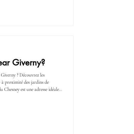
ear Giverny?
 Giverny ? Découvrez les
 à proximité des jardins de
 Chesney est une adresse idéale