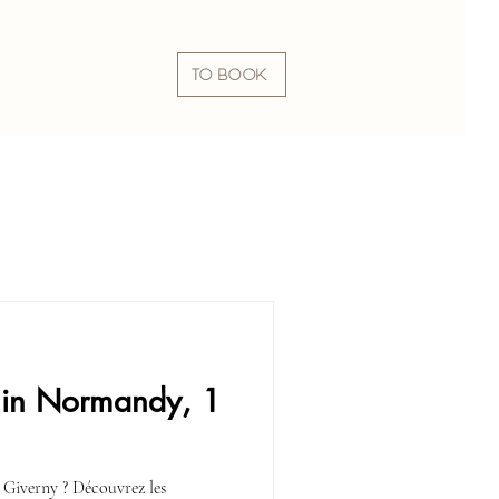
TO BOOK
 in Normandy, 1
 Giverny ? Découvrez les