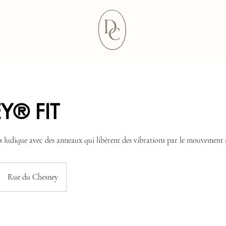
Y® FIT
s ludique avec des anneaux qui libèrent des vibrations par le mouvement a
Rue du Chesney