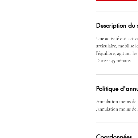
Description du 
Une activité qui active
articulaire, mobilise 
l’équilibre, agit sur 
Durée : 45 minutes
Politique d'ann
Annulation moins de 
Coordonnées