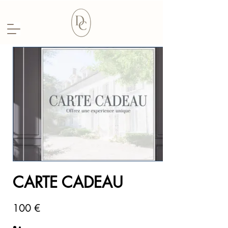
CARTE CADEAU
100 €