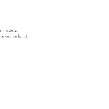
s muscles en
érie en cherchant la