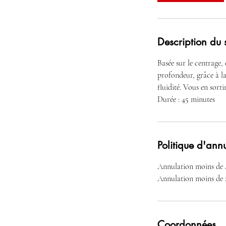
Description du 
Basée sur le centrage
profondeur, grâce à la 
fluidité. Vous en sortir
Durée : 45 minutes
Politique d'ann
Annulation moins de 
Coordonnées