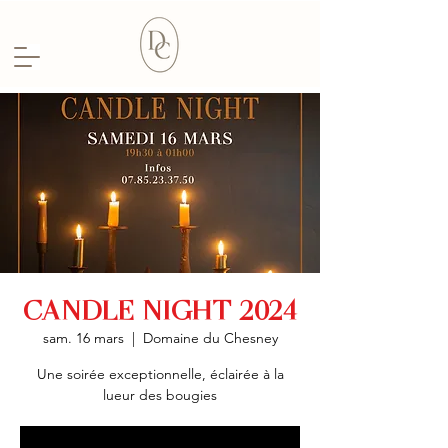
CANDLE NIGHT 2024
sam. 16 mars
  |  
Domaine du Chesney
Une soirée exceptionnelle, éclairée à la
lueur des bougies