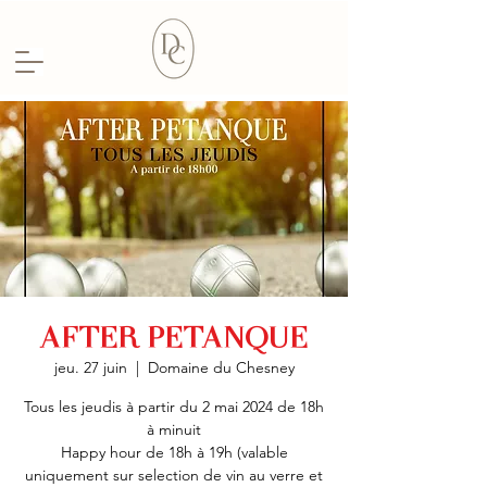
AFTER PETANQUE
jeu. 27 juin
  |  
Domaine du Chesney
Tous les jeudis à partir du 2 mai 2024 de 18h
à minuit
Happy hour de 18h à 19h (valable
uniquement sur selection de vin au verre et