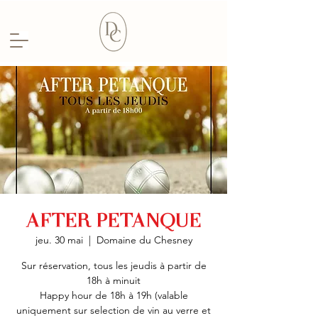
AFTER PETANQUE
jeu. 30 mai
  |  
Domaine du Chesney
Sur réservation, tous les jeudis à partir de
18h à minuit
Happy hour de 18h à 19h (valable
uniquement sur selection de vin au verre et