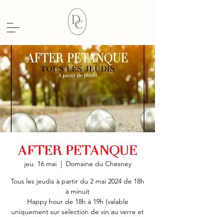
AFTER PETANQUE
jeu. 16 mai
  |  
Domaine du Chesney
Tous les jeudis à partir du 2 mai 2024 de 18h
à minuit
Happy hour de 18h à 19h (valable
uniquement sur selection de vin au verre et